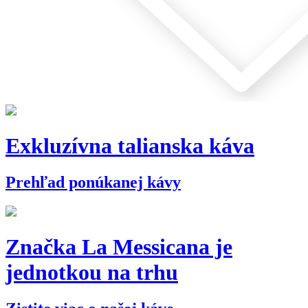
Exkluzívna talianska káva
Prehľad ponúkanej kávy
Značka La Messicana je
jednotkou na trhu