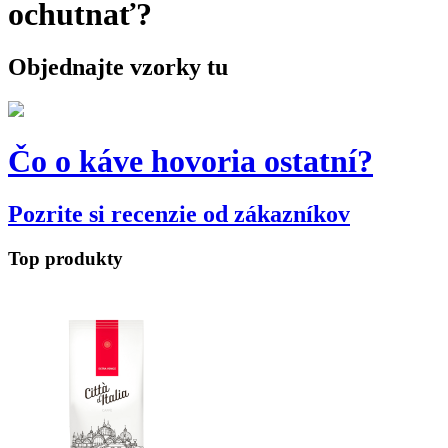
ochutnať?
Objednajte vzorky tu
Čo o káve hovoria ostatní?
Pozrite si recenzie od zákazníkov
Top produkty